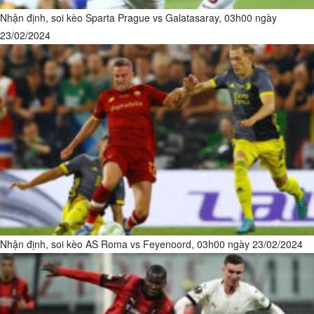
Nhận định, soi kèo Sparta Prague vs Galatasaray, 03h00 ngày
23/02/2024
Nhận định, soi kèo AS Roma vs Feyenoord, 03h00 ngày 23/02/2024