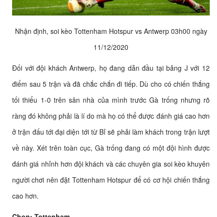
Nhận định, soi kèo Tottenham Hotspur vs Antwerp 03h00 ngày
11/12/2020
Đối với đội khách Antwerp, họ đang dẫn đầu tại bảng J với 12
điểm sau 5 trận và đã chắc chắn đi tiếp. Dù cho có chiến thắng
tối thiểu 1-0 trên sân nhà của mình trước Gà trống nhưng rõ
ràng đó không phải là lí do mà họ có thể được đánh giá cao hơn
ở trận đấu tới đại diện tới từ Bỉ sẽ phải làm khách trong trận lượt
về này. Xét trên toàn cục, Gà trống đang có một đội hình được
đánh giá nhỉnh hơn đội khách và các chuyên gia soi kèo khuyên
người chơi nên đặt Tottenham Hotspur để có cơ hội chiến thắng
cao hơn.
Chọn: Tottenham