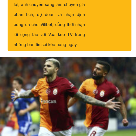
tại, anh chuyển sang làm chuyên gia
phân tích, dự đoán và nhận định
bóng đá cho Vitibet, đồng thời nhận
lời cộng tác với Vua kèo TV trong
những bản tin soi kèo hàng ngày.