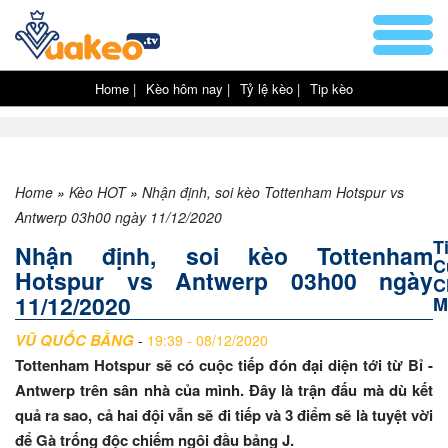
Home |
Kèo hôm nay |
Tỷ lệ kèo |
Tip kèo
Home
»
Kèo HOT
»
Nhận định, soi kèo Tottenham Hotspur vs
Antwerp 03h00 ngày 11/12/2020
T
Nhận định, soi kèo Tottenham
C
Hotspur vs Antwerp 03h00 ngày
C
11/12/2020
M
VŨ QUỐC BẰNG
-
19:39 - 08/12/2020
Tottenham Hotspur sẽ có cuộc tiếp đón đại diện tới từ Bỉ -
Antwerp trên sân nhà của mình. Đây là trận đấu mà dù kết
quả ra sao, cả hai đội vẫn sẽ đi tiếp và 3 điểm sẽ là tuyệt vời
để Gà trống độc chiếm ngôi đầu bảng J.