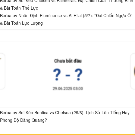
Berbatov Soi Kèo Chelsea vs Palmeiras: Đại Chiến Của “Thương Binh”
& Bài Toán Thể Lực
Berbatov Nhận Định Fluminense vs Al Hilal (5/7): “Đại Chiến Ngựa Ô”
& Bài Toán Lực Lượng
Berbatov Soi Kèo Benfica vs Chelsea (29/6): Lịch Sử Lên Tiếng Hay
Phong Độ Đăng Quang?