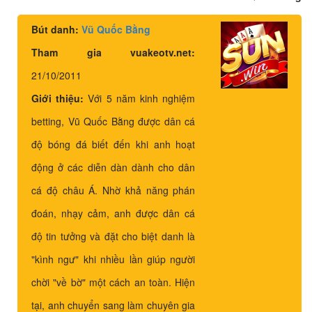
Bút danh:
Vũ Quốc Bằng
Tham gia vuakeotv.net:
21/10/2011
Giới thiệu:
Với 5 năm kinh nghiệm
betting, Vũ Quốc Bằng được dân cá
độ bóng đá biết đến khi anh hoạt
động ở các diễn dàn dành cho dân
cá độ châu Á. Nhờ khả năng phán
đoán, nhạy cảm, anh được dân cá
độ tin tưởng và đặt cho biệt danh là
"kình ngư" khi nhiều lần giúp người
chời "về bờ" một cách an toàn. Hiện
tại, anh chuyển sang làm chuyên gia