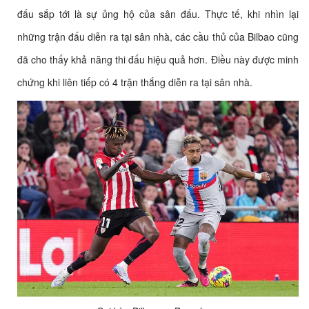
đấu sắp tới là sự ủng hộ của sân đấu. Thực tế, khi nhìn lại
những trận đấu diễn ra tại sân nhà, các cầu thủ của Bilbao cũng
đã cho thấy khả năng thi đấu hiệu quả hơn. Điều này được minh
chứng khi liên tiếp có 4 trận thắng diễn ra tại sân nhà.