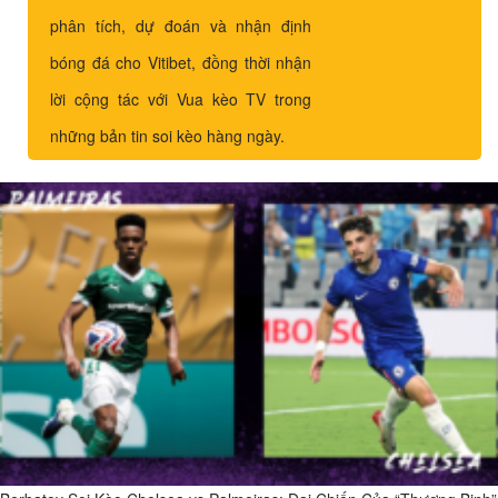
phân tích, dự đoán và nhận định
bóng đá cho Vitibet, đồng thời nhận
lời cộng tác với Vua kèo TV trong
những bản tin soi kèo hàng ngày.