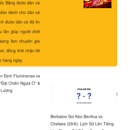
uốc Bằng được dân cá
n dàn dành cho dân cá
h được dân cá độ tin
u lần giúp người chời
 sang làm chuyên gia
et, đồng thời nhận lời
èo hàng ngày.
n Định Fluminense vs
): “Đại Chiến Ngựa Ô” &
 Lượng
Berbatov Soi Kèo Benfica vs
Chelsea (29/6): Lịch Sử Lên Tiếng