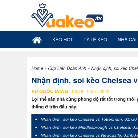
KÈO HOT
TỶ LỆ KÈO
NHÀ CÁI 
Home
»
Cúp Liên Đoàn Anh
»
Nhận định, soi kèo Che
Nhận định, soi kèo Chelsea 
VŨ QUỐC BẰNG
-
08:28 - 03/01/2022
Lợi thế sân nhà cùng phong độ rất tốt trong thời
thắng ở trận đấu này.
Nhận định, soi kèo Chelsea vs Tottenham, 01h30
Nhận định, soi kèo Middlesbrough vs Chelsea, 0
Nhận định, soi kèo Chelsea vs Newcastle, 03h00