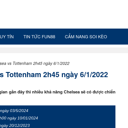
UY TÍN
TIN TỨC FUN88
CẨM NANG SOI KÈO
lsea vs Tottenham 2h45 ngày 6/1/2022
vs Tottenham 2h45 ngày 6/1/2022
 gian gần đây thì nhiều khả năng Chelsea sẽ có được chiến
 ngày 03/5/2024
3h00 ngày 10/01/2024
 ngày 20/12/2023