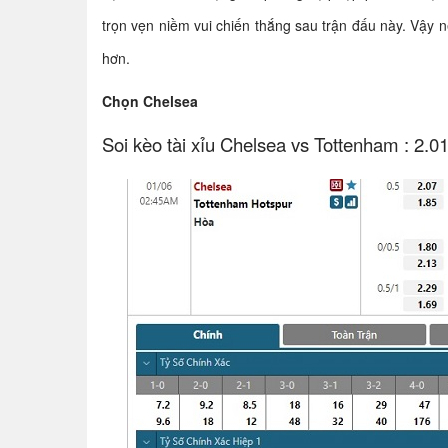
trọn vẹn niềm vui chiến thắng sau trận đấu này. Vậy 
hơn.
Chọn Chelsea
Soi kèo tài xỉu Chelsea vs Tottenham
: 2.0