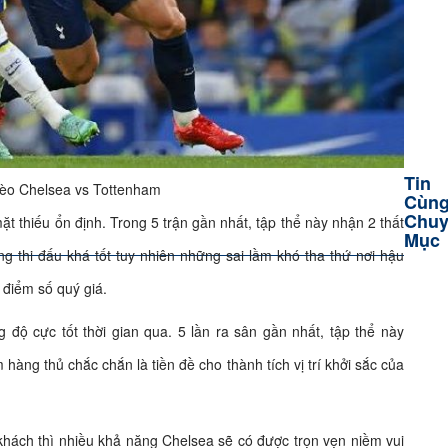
Tin
kèo Chelsea vs Tottenham
Cùn
Chuy
 thiếu ổn định. Trong 5 trận gần nhất, tập thể này nhận 2 thất
Mục
ng thi đấu khá tốt tuy nhiên những sai lầm khó tha thứ nơi hậu
 điểm số quý giá.
độ cực tốt thời gian qua. 5 lần ra sân gần nhất, tập thể này
àng thủ chắc chắn là tiền đề cho thành tích vị trí khởi sắc của
khách thì nhiều khả năng Chelsea sẽ có được trọn vẹn niềm vui