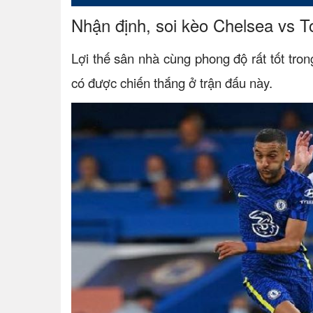
Nhận định, soi kèo Chelsea vs T
Lợi thế sân nhà cùng phong độ rất tốt tro
có được chiến thắng ở trận đấu này.