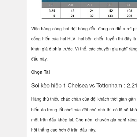
Việc hàng công hai đội bóng đều đang có điểm rơi pho
cống hiến của hai HLV hai bên chiến tuyến thì đây l
khán giả ở phía trước. Vì thế, các chuyên gia nghĩ rằn
đấu này.
Chọn Tài
Soi kèo hiệp 1 Chelsea vs Tottenham
: 2.2
Hàng thù thiếu chắc chắn của đội khách thời gian gần
biến ảo trong lối chơi của đội chủ nhà thì có lẽ sẽ k
một trận đấu khép lại. Cho nên, chuyên gia nghĩ rằng
hội thắng cao hơn ở trận đấu này.