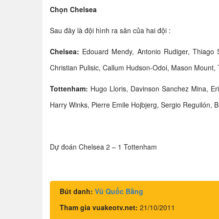
Chọn Chelsea
Sau đây là đội hình ra sân của hai đội :
Chelsea:
Edouard Mendy, Antonio Rudiger, Thiago Si
Christian Pulisic, Callum Hudson-Odoi, Mason Mount,
Tottenham:
Hugo Lloris, Davinson Sanchez Mina, Eri
Harry Winks, Pierre Emile Hojbjerg, Sergio Reguilón, 
Dự đoán Chelsea 2 – 1 Tottenham
Bút danh:
Vũ Quốc Bằng
Tham gia vuakeotv.net:
21/10/2011