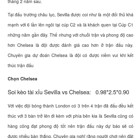
tháng 2 năm sau.
Tại đấu trường châu lục, Sevilla được coi như là một đối thủ khá
mạnh với 6 lần lên ngôi tại cúp C2 và là khách quen tại Cúp C1
những năm gần đây. Thế nhưng với chuỗi trận và phong độ cao
hơn Chelsea là đội được đánh giá cao hơn ở trận đấu này.
Chuyên gia dự đoán Chelsea là đội có được niềm vui khi kết
thúc trận đấu
Chọn Chelsea
Soi kèo tài xỉu Sevilla vs Chelsea: 0.98*2.5*0.90
Với việc đội bóng thành London có 3 trên 4 trận đã đấu đều kết
thúc với 3 bàn trở lên đi kèm với phía bên kia là Sevilla cũng có
hàng công đạt phong độ tốt nên trận đấu này dự báo sẽ có
được nhiều bàn thắng. Chuyên gia nghĩ rằng người chơi nên đặt