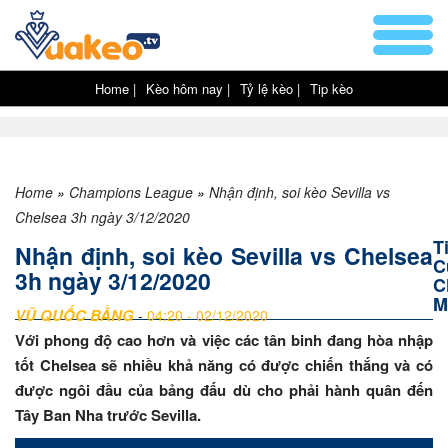
Home |
Kèo hôm nay |
Tỷ lệ kèo |
Tip kèo
Home
»
Champions League
»
Nhận định, soi kèo Sevilla vs
Chelsea 3h ngày 3/12/2020
T
Nhận định, soi kèo Sevilla vs Chelsea
C
3h ngày 3/12/2020
C
M
VŨ QUỐC BẰNG
-
04:20 - 02/12/2020
Với phong độ cao hơn và việc các tân binh đang hòa nhập
tốt Chelsea sẽ nhiều khả năng có được chiến thắng và có
được ngôi đầu của bảng đấu dù cho phải hành quân đến
Tây Ban Nha trước Sevilla.