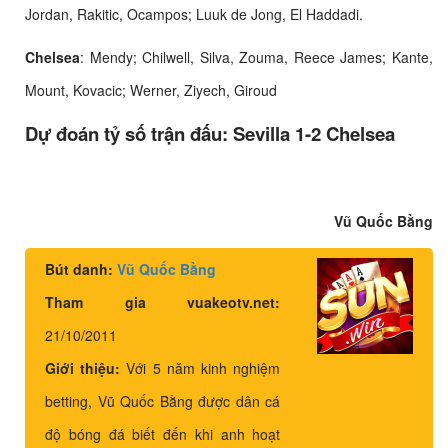
Jordan, Rakitic, Ocampos; Luuk de Jong, El Haddadi.
Chelsea
: Mendy; Chilwell, Silva, Zouma, Reece James; Kante,
Mount, Kovacic; Werner, Ziyech, Giroud
Dự đoán tỷ số trận đấu: Sevilla 1-2 Chelsea
Vũ Quốc Bằng
Bút danh:
Vũ Quốc Bằng
Tham gia vuakeotv.net:
21/10/2011
Giới thiệu:
Với 5 năm kinh nghiệm
betting, Vũ Quốc Bằng được dân cá
độ bóng đá biết đến khi anh hoạt