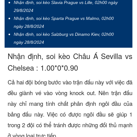
Nhận định, soi kèo Slavia Prague vs Lille, 02h00 ngày
29/8/2024
Nhận định, soi kèo Sparta Prague vs Malmo, 02h00
ngày 28/8/2024
Nhận định, soi kèo Salzburg vs Dinamo Kiev, 02h00
ngày 28/8/2024
Nhận định, soi kèo Châu Á Sevilla vs
Chelsea : 1.00*0*0.90
Cả hai đội bóng bước vào trận đấu này với việc đã
đều giành vé vào vòng knock out. Nên trận đấu
này chỉ mang tính chất phân định ngôi đầu của
bảng đấu này. Việc có được ngôi đầu sẽ giúp 1
trong 2 đội có thể tránh được những đối thủ mạnh
ở vòng loại trực tiếp.