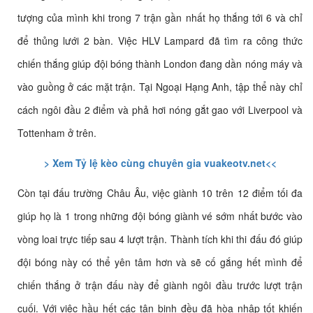
tượng của mình khi trong 7 trận gần nhất họ thắng tới 6 và chỉ
để thủng lưới 2 bàn. Việc HLV Lampard đã tìm ra công thức
chiến thắng giúp đội bóng thành London đang dần nóng máy và
vào guồng ở các mặt trận. Tại Ngoại Hạng Anh, tập thể này chỉ
cách ngôi đầu 2 điểm và phả hơi nóng gắt gao với Liverpool và
Tottenham ở trên.
> Xem Tỷ lệ kèo cùng chuyên gia vuakeotv.net<<
Còn tại đấu trường Châu Âu, việc giành 10 trên 12 điểm tối đa
giúp họ là 1 trong những đội bóng giành vé sớm nhất bước vào
vòng loai trực tiếp sau 4 lượt trận. Thành tích khi thi đấu đó giúp
đội bóng này có thể yên tâm hơn và sẽ cố gắng hết mình để
chiến thắng ở trận đấu này để giành ngôi đầu trước lượt trận
cuối. Với việc hầu hết các tân binh đều đã hòa nhập tốt khiến