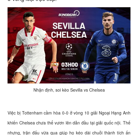
Nhận định, soi kèo Sevilla vs Chelsea
Việc bị Tottenham cầm hòa 0-0 ở vòng 10 giải Ngoại Hạng Anh
khiến Chelsea chưa thể vươn lên dẫn đầu tại giải quốc nội. Thế
nhưng, trận đấu vừa qua giúp họ kéo dài chuỗi thành tích ấn