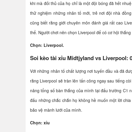
khi mà đối thủ của họ chỉ là một đội bóng đã hết nhu
thử nghiệm những nhân tố mới, trẻ nơi đội nhà đồng t
cũng biết rằng giới chuyên môn đánh giá rất cao Live
thể. Người chơi nên chọn Liverpool để có cơ hội thắng
Chọn: Liverpool.
Soi kèo tài xỉu Midtjyland vs Liverpool: 
Với những nhân tố chất lượng nơi tuyến đầu và đã đư
rằng Liverpool sẽ tràn lên tấn công ngay sau tiếng c
nâng tổng số bàn thắng của mình tại đấu trường C1 nă
đấu những chắc chắn họ không hề muốn một lời chia 
bảo vệ mành lưới của mình.
Chọn: xỉu