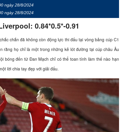
00 ngày 28/8/2024
00 ngày 28/8/2024
iverpool: 0.84*0.5*-0.91
 chắc chắn đã không còn động lực thi đấu tại vòng bảng cúp C1
n rằng họ chỉ là một trong những kẻ lót đường tại cúp châu Âu
 đội bóng đến từ Đan Mạch chỉ có thể toan tính làm thế nào hạn
t lời chia tay đẹp với giải đấu.