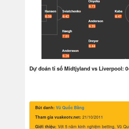
Dự đoán tỉ số Midtjyland vs Liverpool: 0
Bút danh:
Vũ Quốc Bằng
Tham gia vuakeotv.net:
21/10/2011
Giới thiệu:
Với 5 năm kinh nghiệm betting, Vũ Q