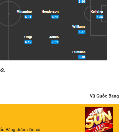
-2.
Vũ Quốc Bằng
uốc Bằng được dân cá