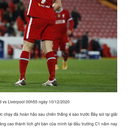
nd vs Liverpool 00h55 ngày 10/12/2020
 chạy đà hoàn hảo sau chiến thắng 4 sao trước Bầy sói tại giải
âng cao thành tích ghi bàn của mình tại đấu trường C1 năm nay