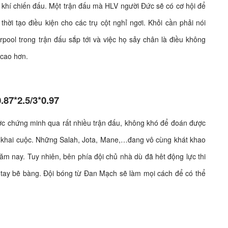
ệ khí chiến đấu. Một trận đấu mà HLV người Đức sẽ có cơ hội để
hời tạo điều kiện cho các trụ cột nghỉ ngơi. Khỏi cần phải nói
rpool trong trận đấu sắp tới và việc họ sảy chân là điều không
 cao hơn.
0.87*2.5/3*0.97
ợc chứng minh qua rất nhiều trận đấu, không khó để đoán được
òi khai cuộc. Những Salah, Jota, Mane,…đang vô cùng khát khao
m nay. Tuy nhiên, bên phía đội chủ nhà dù đã hêt động lực thi
tay bẽ bàng. Đội bóng từ Đan Mạch sẽ làm mọi cách để có thể