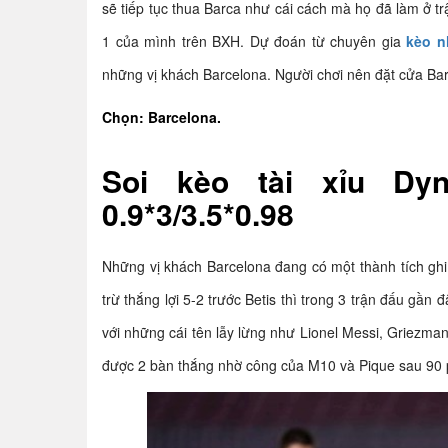
sẽ tiếp tục thua Barca như cái cách mà họ đã làm ở tr
1 của mình trên BXH. Dự đoán từ chuyên gia
kèo n
những vị khách Barcelona. Người chơi nên đặt cửa Bar
Chọn: Barcelona.
Soi kèo tài xỉu Dy
0.9*3/3.5*0.98
Những vị khách Barcelona đang có một thành tích ghi
trừ thắng lợi 5-2 trước Betis thì trong 3 trận đấu gần
với những cái tên lẫy lừng như Lionel Messi, Griezman
được 2 bàn thắng nhờ công của M10 và Pique sau 90 p