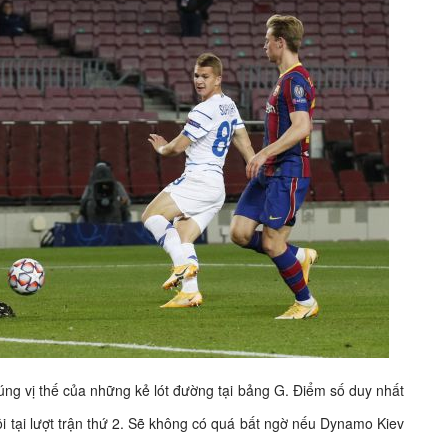
ng vị thế của những kẻ lót đường tại bảng G. Điểm số duy nhất
i tại lượt trận thứ 2. Sẽ không có quá bất ngờ nếu Dynamo Kiev