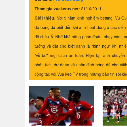
Tham gia vuakeotv.net:
21/10/2011
Giới thiệu:
Với 5 năm kinh nghiệm betting, Vũ Q
độ bóng đá biết đến khi anh hoạt động ở các diễ
độ châu Á. Nhờ khả năng phán đoán, nhạy cảm, an
tưởng và đặt cho biệt danh là "kình ngư" khi nhiề
"về bờ" một cách an toàn. Hiện tại, anh chuyển
phân tích, dự đoán và nhận định bóng đá cho Vitib
cộng tác với Vua kèo TV trong những bản tin soi k