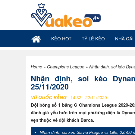
KÈO HOT
TỶ LỆ KÈO
NHÀ CÁI 
Home
»
Champions League
»
Nhận định, soi kèo Dyn
Nhận định, soi kèo Dyna
25/11/2020
VŨ QUỐC BẰNG
-
14:32 - 22/11/2020
Đội bóng số 1 bảng G Chamions League 2020-202
đánh giá yếu hơn trên mọi phương diện là Dynamo
vẹn thuộc về đội khách Barca.
Nhận định, soi kèo Slavia Prague vs Lille, 02h00