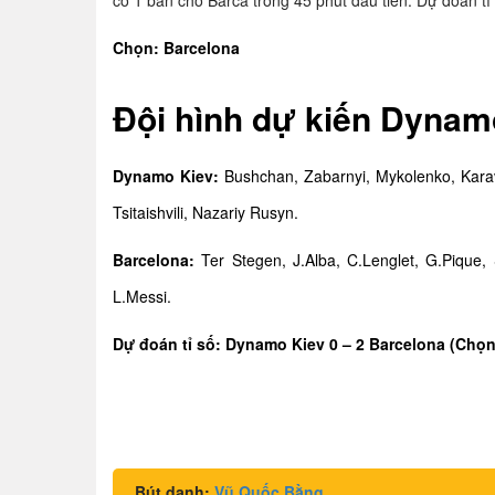
có 1 bàn cho Barca trong 45 phút đầu tiên. Dự đoán tỉ
Chọn: Barcelona
Đội hình dự kiến Dynam
Dynamo Kiev:
Bushchan, Zabarnyi, Mykolenko, Karav
Tsitaishvili, Nazariy Rusyn.
Barcelona:
Ter Stegen, J.Alba, C.Lenglet, G.Pique,
L.Messi.
Dự đoán tỉ số: Dynamo Kiev 0 – 2 Barcelona (Chọn
Bút danh:
Vũ Quốc Bằng