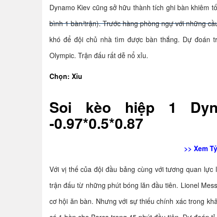
Dynamo Kiev cũng sở hữu thành tích ghi bàn khiêm tố
bình 1 bàn/trận). Trước hàng phòng ngự với những cầu 
khó để đội chủ nhà tìm được bàn thắng. Dự đoán t
Olympic. Trận đấu rất dễ nổ xỉu.
Chọn: Xỉu
Soi kèo hiệp 1 Dyn
-0.97*0.5*0.87
>> Xem Tỷ
Với vị thế của đội đầu bảng cùng với tương quan lực 
trận đấu từ những phút bóng lăn đầu tiên. Lionel Mes
cơ hội ăn bàn. Nhưng với sự thiếu chính xác trong kh