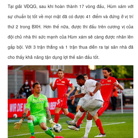
Tại giải VĐQG, sau khi hoàn thành 17 vòng đấu, Hùm xám với
sự chuẩn bị tốt về mọi mặt đã có được 41 điểm và đứng ở vị trí
thứ 2 trong BXH. Hơn thế nữa, được thi đấu trên cương vị của
đội chủ nhà thì sức mạnh của Hùm xám sẽ càng được nhân lên
gấp bội. Với 3 trận thắng và 1 trận thua diễn ra tại sân nhà đã
cho thấy khả năng tận dụng lợi thế sân đấu tốt.