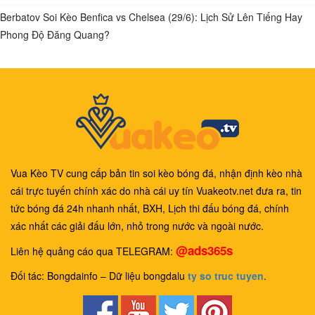
Berbatov Soi Kèo Benfica vs Chelsea (29/6): Lịch Sử Lên Tiếng Hay
Phong Độ Đăng Quang?
Vua Kèo TV cung cấp bản tin soi kèo bóng đá, nhận định kèo nhà
cái trực tuyến chính xác do nhà cái uy tín Vuakeotv.net đưa ra, tin
tức bóng đá 24h nhanh nhất, BXH, Lịch thi đấu bóng đá, chính
xác nhất các giải đấu lớn, nhỏ trong nước và ngoài nước.
@ads365s
Liên hệ quảng cáo qua TELEGRAM:
Đối tác: Bongdainfo – Dữ liệu bongdalu
ty so truc tuyen
.