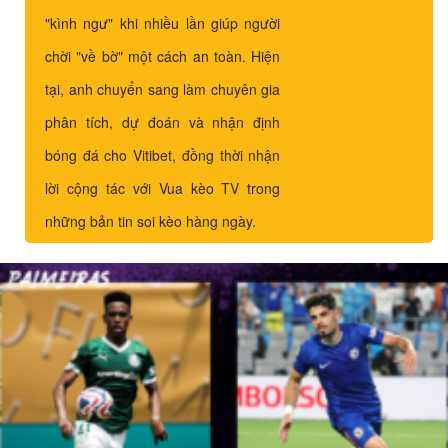
"kình ngư" khi nhiều lần giúp người
chời "về bờ" một cách an toàn. Hiện
tại, anh chuyển sang làm chuyên gia
phân tích, dự đoán và nhận định
bóng đá cho Vitibet, đồng thời nhận
lời cộng tác với Vua kèo TV trong
những bản tin soi kèo hàng ngày.