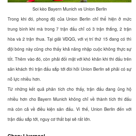
Soi kèo Bayern Munich vs Union Berlin
Trong khi đó, phong độ của Union Berlin chỉ thể hiện ở mức
trung bình khi mà trong 7 trận đấu chỉ có 3 trận thắng, 2 trận
hòa và 2 trận thua. Tại giải VĐQG, với vị trí thứ 15 đang có thì
đội bóng này cũng cho thấy khả năng nhập cuộc không thực sự
tốt. Thêm vào đó, còn phải đối mặt với khó khăn khi thi đấu trên
sân khách thì trận đấu sắp tới đòi hỏi Union Berlin sẽ phải có sự
nỗ lực nhiều hơn.
Từ những kết quả phân tích cho thấy, trận đấu đang ủng hộ
nhiều hơn cho Bayern Munich không chỉ về thành tích thi đấu
mà còn cả về điều kiện sân đấu. Vì thế, Union Berlin đến với
trận đấu sắp tới, nguy cơ thất bại sẽ rất lớn.
Chọn: Liverpool