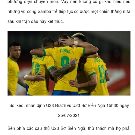
phương diện chuyên môn. Vậy nên không có gì khó hiểu nếu
những vũ công Samba trẻ tiếp tục có được một chiến thắng nữa
sau khi trận đấu này kết thúc.
Soi kèo, nhận định U23 Brazil vs U23 Bờ Biển Ngà 15h30 ngày
25/07/2021
Bên phía các cầu thủ U23 Bờ Biển Ngà, thử thách mà họ phải