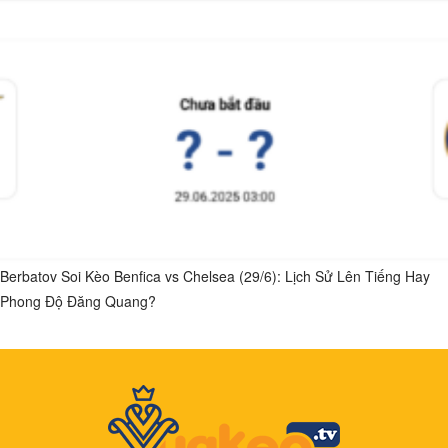
Berbatov Soi Kèo Benfica vs Chelsea (29/6): Lịch Sử Lên Tiếng Hay
Phong Độ Đăng Quang?