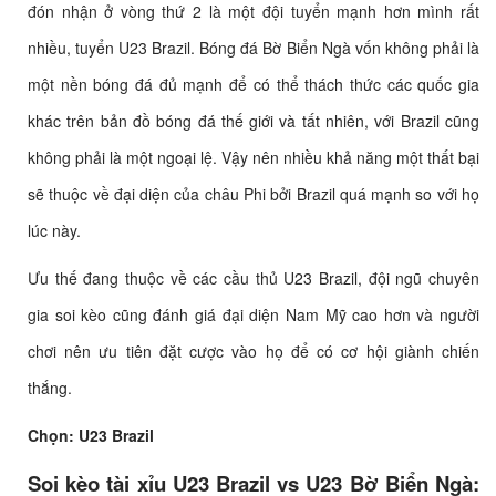
đón nhận ở vòng thứ 2 là một đội tuyển mạnh hơn mình rất
nhiều, tuyển U23 Brazil. Bóng đá Bờ Biển Ngà vốn không phải là
một nền bóng đá đủ mạnh để có thể thách thức các quốc gia
khác trên bản đồ bóng đá thế giới và tất nhiên, với Brazil cũng
không phải là một ngoại lệ. Vậy nên nhiều khả năng một thất bại
sẽ thuộc về đại diện của châu Phi bởi Brazil quá mạnh so với họ
lúc này.
Ưu thế đang thuộc về các cầu thủ U23 Brazil, đội ngũ chuyên
gia soi kèo cũng đánh giá đại diện Nam Mỹ cao hơn và người
chơi nên ưu tiên đặt cược vào họ để có cơ hội giành chiến
thắng.
Chọn: U23 Brazil
Soi kèo tài xỉu U23 Brazil vs U23 Bờ Biển Ngà: