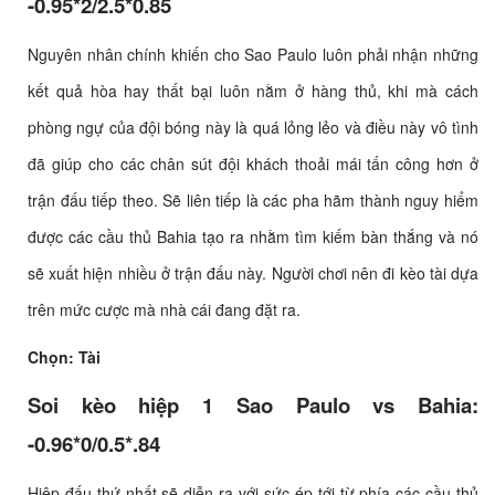
-0.95*2/2.5*0.85
Nguyên nhân chính khiến cho Sao Paulo luôn phải nhận những
kết quả hòa hay thất bại luôn nằm ở hàng thủ, khi mà cách
phòng ngự của đội bóng này là quá lỏng lẻo và điều này vô tình
đã giúp cho các chân sút đội khách thoải mái tấn công hơn ở
trận đấu tiếp theo. Sẽ liên tiếp là các pha hãm thành nguy hiểm
được các cầu thủ Bahia tạo ra nhằm tìm kiếm bàn thắng và nó
sẽ xuất hiện nhiều ở trận đấu này. Người chơi nên đi kèo tài dựa
trên mức cược mà nhà cái đang đặt ra.
Chọn: Tài
Soi kèo hiệp 1 Sao Paulo vs Bahia:
-0.96*0/0.5*.84
Hiệp đấu thứ nhất sẽ diễn ra với sức ép tới từ phía các cầu thủ