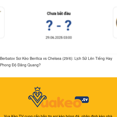
Berbatov Soi Kèo Benfica vs Chelsea (29/6): Lịch Sử Lên Tiếng Hay
Phong Độ Đăng Quang?
Vua Kèo TV cung cấp bản tin soi kèo bóng đá, nhận định kèo nhà