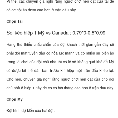
Vì thế, các chuyên gia nghĩ rằng người chơi nên đặt cửa tài để
có cơ hội ăn điểm cao hơn ở trận đấu này.
Chọn Tài
Soi kèo hiệp 1 Mỹ vs Canada : 0.79*0-0,5*0.99
Hàng thù thiếu chắc chắn của đội khách thời gian gần đây sẽ
phải đối mặt tuyến đầu có hỏa lực mạnh và có nhiều sự biến ảo
trong lối chơi của đội chủ nhà thì có lẽ sẽ không quá khó để Mỹ
có được lợi thế dẫn bàn trước khi hiệp một trận đấu khép lại.
Cho nên, chuyên gia nghĩ rằng người chơi nên đặt cửa cho đội
chủ nhà ở hiệp 1 này để cơ cơ hội thắng cao hơn ở trận đấu này.
Chọn Mỹ
Đội hình dự kiến của hai đội :