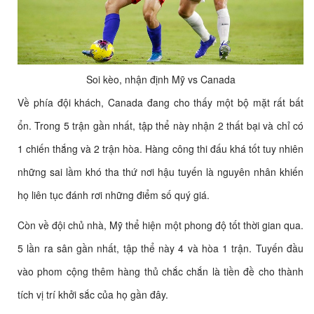
Soi kèo, nhận định Mỹ vs Canada
Về phía đội khách, Canada đang cho thấy một bộ mặt rất bất
ổn. Trong 5 trận gần nhất, tập thể này nhận 2 thất bại và chỉ có
1 chiến thắng và 2 trận hòa. Hàng công thi đấu khá tốt tuy nhiên
những sai lầm khó tha thứ nơi hậu tuyến là nguyên nhân khiến
họ liên tục đánh rơi những điểm số quý giá.
Còn về đội chủ nhà, Mỹ thể hiện một phong độ tốt thời gian qua.
5 lần ra sân gần nhất, tập thể này 4 và hòa 1 trận. Tuyến đầu
vào phom cộng thêm hàng thủ chắc chắn là tiền đề cho thành
tích vị trí khởi sắc của họ gần đây.