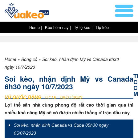
Home |
Kèo hôm nay |
Tỷ lệ kèo |
Tip kèo
Home
»
Bóng cỏ
»
Soi kèo, nhận định Mỹ vs Canada 6h30
ngày 10/7/2023
T
Soi kèo, nhận định Mỹ vs Canada
C
6h30 ngày 10/7/2023
C
M
VŨ QUỐC BẰNG
-
07:16 - 08/07/2023
Lợi thế sân nhà cùng phong độ rất cao thời gian qua thì
nhiều khả năng Mỹ sẽ có được chiến thắng ở trận đấu này.
Soi kèo, nhận định Canada vs Cuba 05h30 ngày
05/07/2023