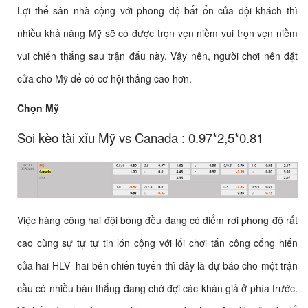
Lợi thế sân nhà cộng với phong độ bất ổn của đội khách thì
nhiều khả năng Mỹ sẽ có được trọn vẹn niềm vui trọn vẹn niềm
vui chiến thắng sau trận đấu này. Vậy nên, người chơi nên đặt
cửa cho Mỹ để có cơ hội thắng cao hơn.
Chọn Mỹ
Soi kèo tài xỉu Mỹ vs Canada : 0.97*2,5*0.81
Việc hàng công hai đội bóng đều đang có điểm rơi phong độ rất
cao cùng sự tự tự tin lớn cộng với lối chơi tấn công cống hiến
của hai HLV hai bên chiến tuyến thì đây là dự báo cho một trận
cầu có nhiều bàn thắng đang chờ đợi các khán giả ở phía trước.