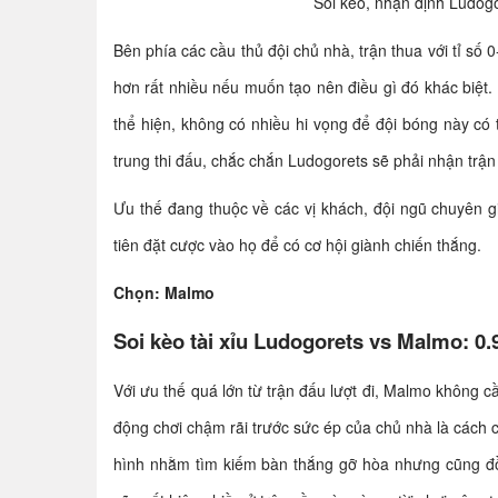
Soi kèo, nhận định Ludog
Bên phía các cầu thủ đội chủ nhà, trận thua với tỉ số 
hơn rất nhiều nếu muốn tạo nên điều gì đó khác biệt
thể hiện, không có nhiều hi vọng để đội bóng này có 
trung thi đấu, chắc chắn Ludogorets sẽ phải nhận trận
Ưu thế đang thuộc về các vị khách, đội ngũ chuyên 
tiên đặt cược vào họ để có cơ hội giành chiến thắng.
Chọn: Malmo
Soi kèo tài xỉu Ludogorets vs Malmo: 0.
Với ưu thế quá lớn từ trận đấu lượt đi, Malmo không c
động chơi chậm rãi trước sức ép của chủ nhà là cách 
hình nhằm tìm kiếm bàn thắng gỡ hòa nhưng cũng đồ