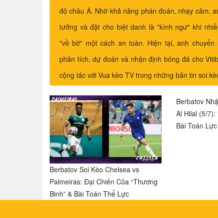
độ châu Á. Nhờ khả năng phán đoán, nhạy cảm, an
tưởng và đặt cho biệt danh là "kình ngư" khi nhiề
"về bờ" một cách an toàn. Hiện tại, anh chuyển
phân tích, dự đoán và nhận định bóng đá cho Vitib
cộng tác với Vua kèo TV trong những bản tin soi k
Berbatov Nhậ
Al Hilal (5/7
Bài Toán Lực
Berbatov Soi Kèo Chelsea vs
Palmeiras: Đại Chiến Của “Thương
Binh” & Bài Toán Thể Lực