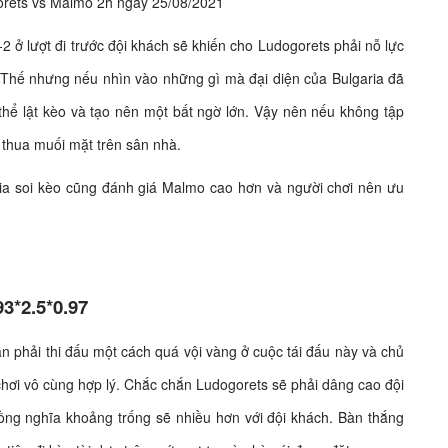
orets vs Malmo 2h ngày 25/08/2021
0-2 ở lượt đi trước đội khách sẽ khiến cho Ludogorets phải nỗ lực
. Thế nhưng nếu nhìn vào những gì mà đại diện của Bulgaria đã
thể lật kèo và tạo nên một bất ngờ lớn. Vậy nên nếu không tập
 thua muối mặt trên sân nhà.
gia soi kèo cũng đánh giá Malmo cao hơn và người chơi nên ưu
93*2.5*0.97
ần phải thi đấu một cách quá vội vàng ở cuộc tái đấu này và chủ
chơi vô cùng hợp lý. Chắc chắn Ludogorets sẽ phải dâng cao đội
ng nghĩa khoảng trống sẽ nhiều hơn với đội khách. Bàn thắng