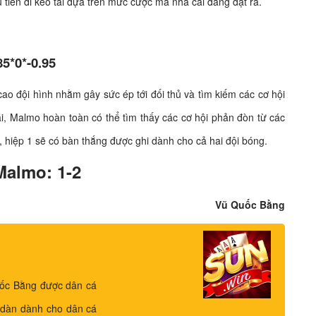
 tiên đi kèo tài dựa trên mức cược mà nhà cái đang đặt ra.
5*0*-0.95
ao đội hình nhằm gây sức ép tới đối thủ và tìm kiếm các cơ hội
ại, Malmo hoàn toàn có thể tìm thấy các cơ hội phản đòn từ các
, hiệp 1 sẽ có bàn thắng được ghi dành cho cả hai đội bóng.
Malmo: 1-2
Vũ Quốc Bằng
uốc Bằng được dân cá
n dàn dành cho dân cá