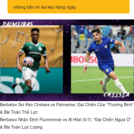
những bản tin soi kèo hàng ngày.
Berbatov Soi Kèo Chelsea vs Palmeiras: Đại Chiến Của “Thương Binh”
& Bài Toán Thể Lực
Berbatov Nhận Định Fluminense vs Al Hilal (5/7): “Đại Chiến Ngựa Ô”
& Bài Toán Lực Lượng