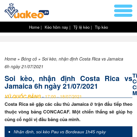
Home |
Kèo hôm nay |
Tỷ lệ kèo |
Tip kèo
Home
»
Bóng cỏ
»
Soi kèo, nhận định Costa Rica vs Jamaica
6h ngày 21/07/2021
T
Soi kèo, nhận định Costa Rica vs
C
Jamaica 6h ngày 21/07/2021
C
M
VŨ QUỐC BẰNG
-
17:00 - 18/07/2021
Costa Rica sẽ gặp các cầu thủ Jamaica ở trận đấu tiếp theo
thuộc vòng bảng CONCACAF. Một chiến thắng sẽ giúp họ
củng cố ngôi vị đầu bảng của mình.
Nhận định, soi kèo Pau vs Bordeaux 1h45 ngày