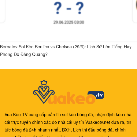
Berbatov Soi Kèo Benfica vs Chelsea (29/6): Lịch Sử Lên Tiếng Hay
Phong Độ Đăng Quang?
Vua Kèo TV cung cấp bản tin soi kèo bóng đá, nhận định kèo nhà
cái trực tuyến chính xác do nhà cái uy tín Vuakeotv.net đưa ra, tin
tức bóng đá 24h nhanh nhất, BXH, Lịch thi đấu bóng đá, chính