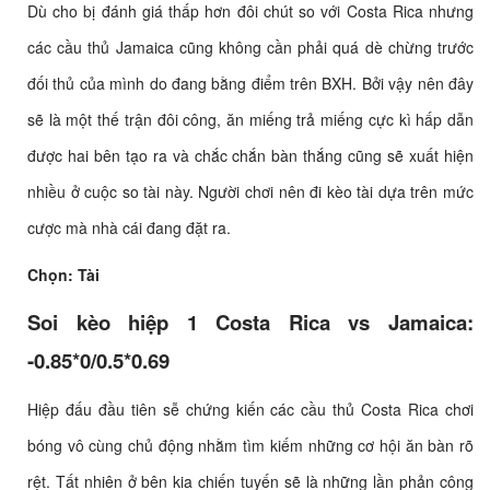
Dù cho bị đánh giá thấp hơn đôi chút so với Costa Rica nhưng
các cầu thủ Jamaica cũng không cần phải quá dè chừng trước
đối thủ của mình do đang bằng điểm trên BXH. Bởi vậy nên đây
sẽ là một thế trận đôi công, ăn miếng trả miếng cực kì hấp dẫn
được hai bên tạo ra và chắc chắn bàn thắng cũng sẽ xuất hiện
nhiều ở cuộc so tài này. Người chơi nên đi kèo tài dựa trên mức
cược mà nhà cái đang đặt ra.
Chọn: Tài
Soi kèo hiệp 1 Costa Rica vs Jamaica:
-0.85*0/0.5*0.69
Hiệp đấu đầu tiên sễ chứng kiến các cầu thủ Costa Rica chơi
bóng vô cùng chủ động nhằm tìm kiếm những cơ hội ăn bàn rõ
rệt. Tất nhiên ở bên kia chiến tuyến sẽ là những lần phản công