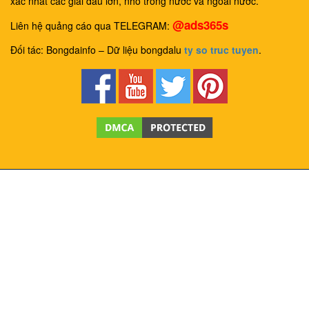
xác nhất các giải đấu lớn, nhỏ trong nước và ngoài nước.
@ads365s
Liên hệ quảng cáo qua TELEGRAM:
Đối tác: Bongdainfo – Dữ liệu bongdalu
ty so truc tuyen
.