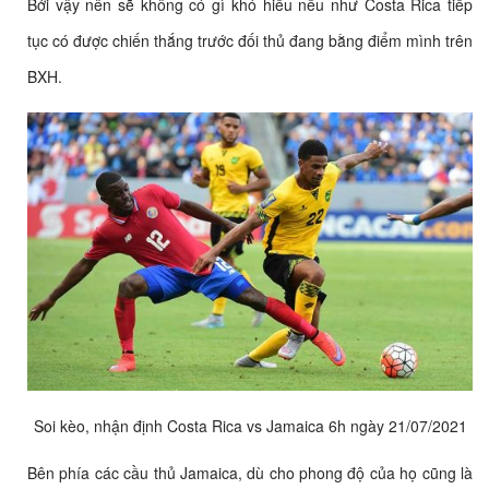
Bởi vậy nên sẽ không có gì khó hiểu nếu như Costa Rica tiếp
tục có được chiến thắng trước đối thủ đang bằng điểm mình trên
BXH.
Soi kèo, nhận định Costa Rica vs Jamaica 6h ngày 21/07/2021
Bên phía các cầu thủ Jamaica, dù cho phong độ của họ cũng là