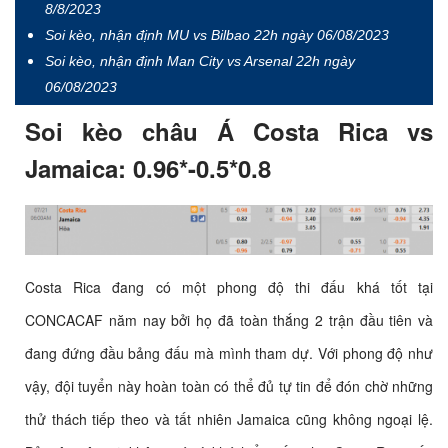
8/8/2023
Soi kèo, nhận định MU vs Bilbao 22h ngày 06/08/2023
Soi kèo, nhận định Man City vs Arsenal 22h ngày
06/08/2023
Soi kèo châu Á Costa Rica vs
Jamaica: 0.96*-0.5*0.8
Costa Rica đang có một phong độ thi đấu khá tốt tại
CONCACAF năm nay bởi họ đã toàn thắng 2 trận đầu tiên và
đang đứng đầu bảng đấu mà mình tham dự. Với phong độ như
vậy, đội tuyển này hoàn toàn có thể đủ tự tin để đón chờ những
thử thách tiếp theo và tất nhiên Jamaica cũng không ngoại lệ.