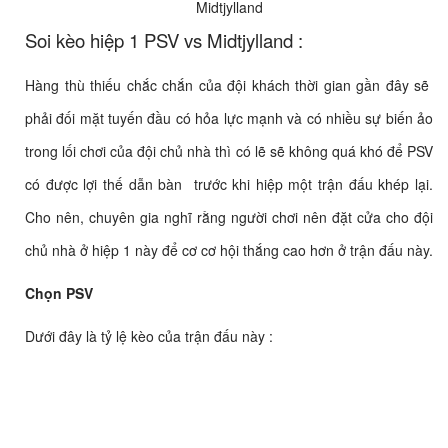
Midtjylland
Soi kèo hiệp 1 PSV vs Midtjylland :
Hàng thù thiếu chắc chắn của đội khách thời gian gần đây sẽ
phải đối mặt tuyến đầu có hỏa lực mạnh và có nhiều sự biến ảo
trong lối chơi của đội chủ nhà thì có lẽ sẽ không quá khó để PSV
có được lợi thế dẫn bàn trước khi hiệp một trận đấu khép lại.
Cho nên, chuyên gia nghĩ rằng người chơi nên đặt cửa cho đội
chủ nhà ở hiệp 1 này để cơ cơ hội thắng cao hơn ở trận đấu này.
Chọn PSV
Dưới đây là tỷ lệ kèo của trận đấu này :