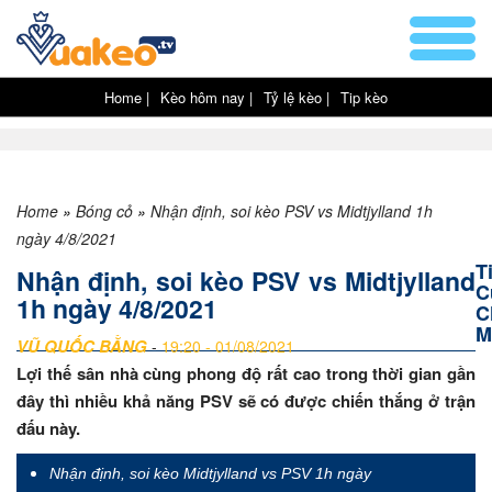
Home |
Kèo hôm nay |
Tỷ lệ kèo |
Tip kèo
Home
»
Bóng cỏ
»
Nhận định, soi kèo PSV vs Midtjylland 1h
ngày 4/8/2021
T
Nhận định, soi kèo PSV vs Midtjylland
C
1h ngày 4/8/2021
C
M
VŨ QUỐC BẰNG
-
19:20 - 01/08/2021
Lợi thế sân nhà cùng phong độ rất cao trong thời gian gần
đây thì nhiều khả năng PSV sẽ có được chiến thắng ở trận
đấu này.
Nhận định, soi kèo Midtjylland vs PSV 1h ngày