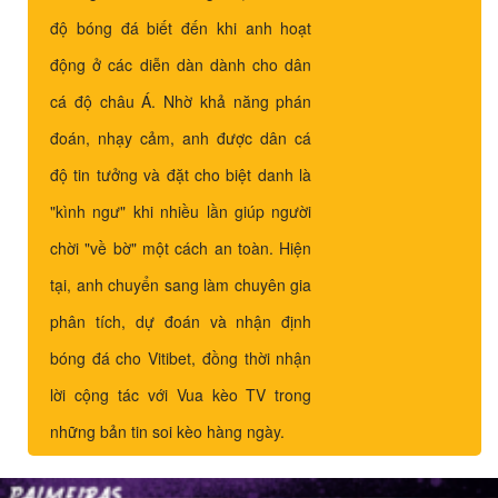
độ bóng đá biết đến khi anh hoạt
động ở các diễn dàn dành cho dân
cá độ châu Á. Nhờ khả năng phán
đoán, nhạy cảm, anh được dân cá
độ tin tưởng và đặt cho biệt danh là
"kình ngư" khi nhiều lần giúp người
chời "về bờ" một cách an toàn. Hiện
tại, anh chuyển sang làm chuyên gia
phân tích, dự đoán và nhận định
bóng đá cho Vitibet, đồng thời nhận
lời cộng tác với Vua kèo TV trong
những bản tin soi kèo hàng ngày.