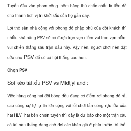
Tuyến đầu vào phom cộng thêm hàng thủ chắc chắn là tiền đề
cho thành tích vị trí khởi sắc của họ gần đây.
Lợi thế sân nhà cộng với phong độ phập phù của đội khách thì
nhiều khả năng PSV sẽ có được trọn vẹn niềm vui trọn vẹn niềm
vui chiến thắng sau trận đấu này. Vậy nên, người chơi nên đặt
PSV
cửa cho
để có cơ hội thắng cao hơn.
Chọn PSV
Soi kèo tài xỉu PSV vs Midtjylland :
Việc hàng công hai đội bóng đều đang có điểm rơi phong độ rất
cao cùng sự tự tự tin lớn cộng với lối chơi tấn công rực lửa của
hai HLV hai bên chiến tuyến thì đây là dự báo cho một trận cầu
có tài bàn thắng đang chờ đợi các khán giả ở phía trước. Vì thế,