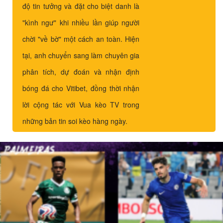
độ tin tưởng và đặt cho biệt danh là
"kình ngư" khi nhiều lần giúp người
chời "về bờ" một cách an toàn. Hiện
tại, anh chuyển sang làm chuyên gia
phân tích, dự đoán và nhận định
bóng đá cho Vitibet, đồng thời nhận
lời cộng tác với Vua kèo TV trong
những bản tin soi kèo hàng ngày.