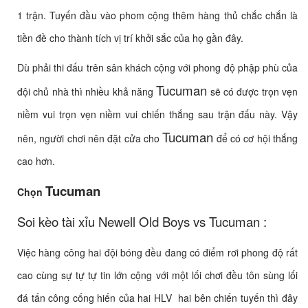
1 trận. Tuyến đầu vào phom cộng thêm hàng thủ chắc chắn là
tiền đề cho thành tích vị trí khởi sắc của họ gần đây.
Dù phải thi đấu trên sân khách cộng với phong độ phập phù của
Tucuman
đội chủ nhà thì nhiều khả năng
sẽ có được trọn vẹn
niềm vui trọn vẹn niềm vui chiến thắng sau trận đấu này. Vậy
Tucuman
nên, người chơi nên đặt cửa cho
để có cơ hội thắng
cao hơn.
Tucuman
Chọn
Soi kèo tài xỉu Newell Old Boys vs Tucuman :
Việc hàng công hai đội bóng đều đang có điểm rơi phong độ rất
cao cùng sự tự tự tin lớn cộng với một lối chơi đều tôn sùng lối
đá tấn công cống hiến của hai HLV hai bên chiến tuyến thì đây