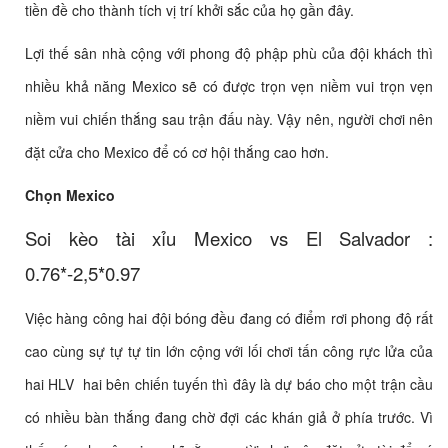
tiền đề cho thành tích vị trí khởi sắc của họ gần đây.
Lợi thế sân nhà cộng với phong độ phập phù của đội khách thì
nhiều khả năng Mexico sẽ có được trọn vẹn niềm vui trọn vẹn
niềm vui chiến thắng sau trận đấu này. Vậy nên, người chơi nên
đặt cửa cho Mexico để có cơ hội thắng cao hơn.
Chọn Mexico
Soi kèo tài xỉu Mexico vs El Salvador :
0.76*-2,5*0.97
Việc hàng công hai đội bóng đều đang có điểm rơi phong độ rất
cao cùng sự tự tự tin lớn cộng với lối chơi tấn công rực lửa của
hai HLV hai bên chiến tuyến thì đây là dự báo cho một trận cầu
có nhiều bàn thắng đang chờ đợi các khán giả ở phía trước. Vì