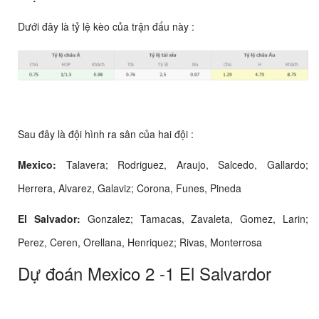
Dưới đây là tỷ lệ kèo của trận đấu này :
Sau đây là đội hình ra sân của hai đội :
Mexico:
Talavera; Rodriguez, Araujo, Salcedo, Gallardo;
Herrera, Alvarez, Galaviz; Corona, Funes, Pineda
El Salvador:
Gonzalez; Tamacas, Zavaleta, Gomez, Larin;
Perez, Ceren, Orellana, Henriquez; Rivas, Monterrosa
Dự đoán Mexico 2 -1 El Salvardor