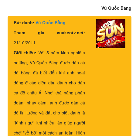
Vũ Quốc Bằng
Bút danh:
Vũ Quốc Bằng
Tham gia vuakeotv.net:
21/10/2011
Giới thiệu:
Với 5 năm kinh nghiệm
betting, Vũ Quốc Bằng được dân cá
độ bóng đá biết đến khi anh hoạt
động ở các diễn dàn dành cho dân
cá độ châu Á. Nhờ khả năng phán
đoán, nhạy cảm, anh được dân cá
độ tin tưởng và đặt cho biệt danh là
"kình ngư" khi nhiều lần giúp người
chời "về bờ" một cách an toàn. Hiện