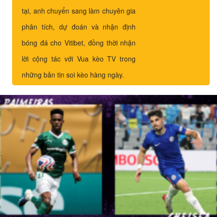
tại, anh chuyển sang làm chuyên gia
phân tích, dự đoán và nhận định
bóng đá cho Vitibet, đồng thời nhận
lời cộng tác với Vua kèo TV trong
những bản tin soi kèo hàng ngày.