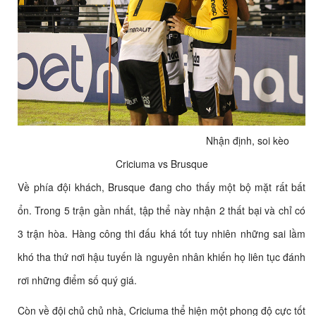
Nhận định, soi kèo
Criciuma vs Brusque
Về phía đội khách, Brusque đang cho thấy một bộ mặt rất bất
ổn. Trong 5 trận gần nhất, tập thể này nhận 2 thất bại và chỉ có
3 trận hòa. Hàng công thi đấu khá tốt tuy nhiên những sai lầm
khó tha thứ nơi hậu tuyến là nguyên nhân khiến họ liên tục đánh
rơi những điểm số quý giá.
Còn về đội chủ chủ nhà, Criciuma thể hiện một phong độ cực tốt