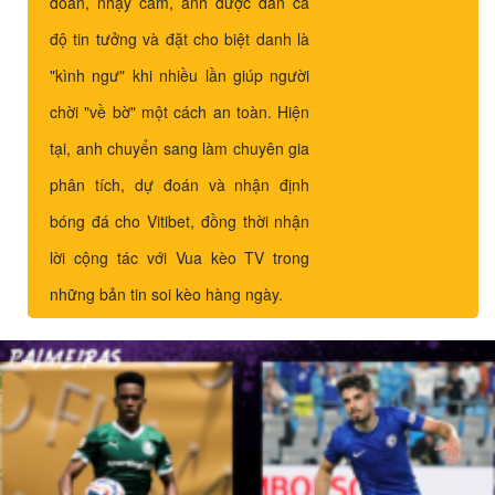
đoán, nhạy cảm, anh được dân cá
độ tin tưởng và đặt cho biệt danh là
"kình ngư" khi nhiều lần giúp người
chời "về bờ" một cách an toàn. Hiện
tại, anh chuyển sang làm chuyên gia
phân tích, dự đoán và nhận định
bóng đá cho Vitibet, đồng thời nhận
lời cộng tác với Vua kèo TV trong
những bản tin soi kèo hàng ngày.