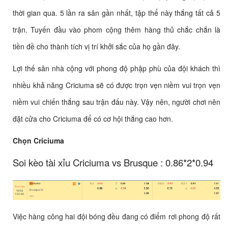
thời gian qua. 5 lần ra sân gần nhất, tập thể này thắng tất cả 5
trận. Tuyến đầu vào phom cộng thêm hàng thủ chắc chắn là
tiền đề cho thành tích vị trí khởi sắc của họ gần đây.
Lợi thế sân nhà cộng với phong độ phập phù của đội khách thì
nhiều khả năng Criciuma sẽ có được trọn vẹn niềm vui trọn vẹn
niềm vui chiến thắng sau trận đấu này. Vậy nên, người chơi nên
đặt cửa cho Criciuma để có cơ hội thắng cao hơn.
Chọn Criciuma
Soi kèo tài xỉu Criciuma vs Brusque
: 0.86*2*0.94
Việc hàng công hai đội bóng đều đang có điểm rơi phong độ rất