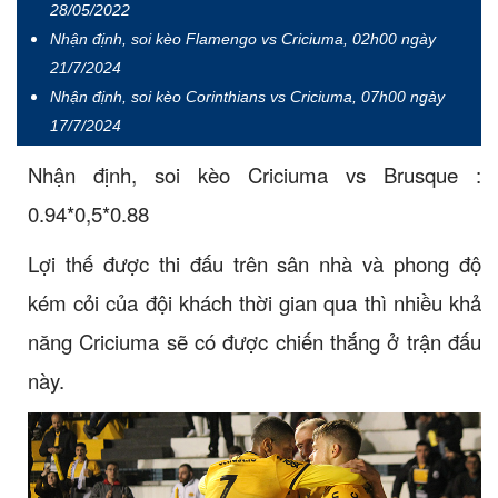
28/05/2022
Nhận định, soi kèo Flamengo vs Criciuma, 02h00 ngày
21/7/2024
Nhận định, soi kèo Corinthians vs Criciuma, 07h00 ngày
17/7/2024
Nhận định, soi kèo Criciuma vs Brusque :
0.94*0,5*0.88
Lợi thế được thi đấu trên sân nhà và phong độ
kém cỏi của đội khách thời gian qua thì nhiều khả
năng Criciuma sẽ có được chiến thắng ở trận đấu
này.