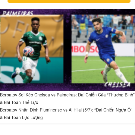
Berbatov Soi Kèo Chelsea vs Palmeiras: Đại Chiến Của “Thương Binh”
& Bài Toán Thể Lực
Berbatov Nhận Định Fluminense vs Al Hilal (5/7): “Đại Chiến Ngựa Ô”
& Bài Toán Lực Lượng