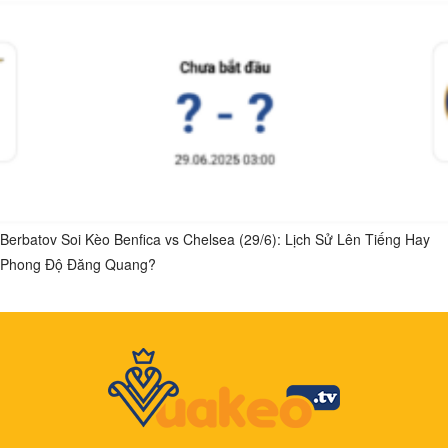
Berbatov Soi Kèo Benfica vs Chelsea (29/6): Lịch Sử Lên Tiếng Hay
Phong Độ Đăng Quang?