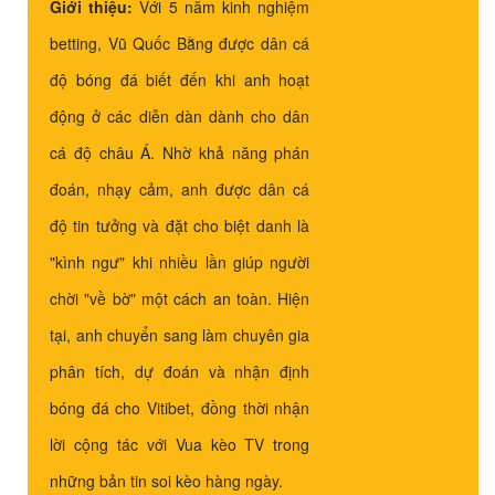
Giới thiệu:
Với 5 năm kinh nghiệm
betting, Vũ Quốc Bằng được dân cá
độ bóng đá biết đến khi anh hoạt
động ở các diễn dàn dành cho dân
cá độ châu Á. Nhờ khả năng phán
đoán, nhạy cảm, anh được dân cá
độ tin tưởng và đặt cho biệt danh là
"kình ngư" khi nhiều lần giúp người
chời "về bờ" một cách an toàn. Hiện
tại, anh chuyển sang làm chuyên gia
phân tích, dự đoán và nhận định
bóng đá cho Vitibet, đồng thời nhận
lời cộng tác với Vua kèo TV trong
những bản tin soi kèo hàng ngày.