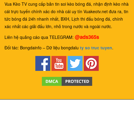
Vua Kèo TV cung cấp bản tin soi kèo bóng đá, nhận định kèo nhà
cái trực tuyến chính xác do nhà cái uy tín Vuakeotv.net đưa ra, tin
tức bóng đá 24h nhanh nhất, BXH, Lịch thi đấu bóng đá, chính
xác nhất các giải đấu lớn, nhỏ trong nước và ngoài nước.
@ads365s
Liên hệ quảng cáo qua TELEGRAM:
Đối tác: Bongdainfo – Dữ liệu bongdalu
ty so truc tuyen
.