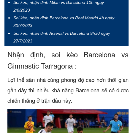
Soi kèo, nhận định Milan vs Barcelona 10h ngày
2/8/2023
Soi kèo, nhận định Barcelona vs Real Madrid 4h ngày
30/7/2023
Soi kèo, nhận định Arsenal vs Barcelona 9h30 ngày
27/7/2023
Nhận định, soi kèo Barcelona vs
Gimnastic Tarragona :
Lợi thế sân nhà cùng phong độ cao hơn thời gian
gần đây thì nhiều khả năng Barcelona sẽ có được
chiến thắng ở trận đấu này.