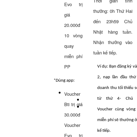
Thời gian tính
Evo trị
thưởng: 0h Thứ Hai
giá
đến 23h59 Chủ
20.000đ
Nhật hàng tuần.
10 vòng
Nhận thưởng vào
quay
tuần kế tiếp.
miễn phí
PP
Ví dụ: Bạn đăng ký v
2, nạp lần đầu thứ
*Dùng app:
doanh thu tối thiểu s
Voucher
từ thứ 4- Chủ n
Bti trị giá
Voucher cùng vòng
30.000đ
miễn phí sẽ thưởng 
Voucher
kế tiếp.
Evo trị