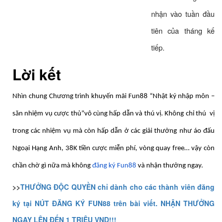
nhận vào tuần đầu
tiên của tháng kế
tiếp.
Lời kết
Nhìn chung Chương trình khuyến mãi Fun88 “Nhật ký nhập môn –
săn nhiệm vụ cược thủ”vô cùng hấp dẫn và thú vị. Không chỉ thú vị
trong các nhiệm vụ mà còn hấp dẫn ở các giải thưởng như áo đấu
Ngoại Hạng Anh, 38K tiền cược miễn phí, vòng quay free… vậy còn
chần chờ gì nữa mà không
đăng ký Fun88
và nhận thưởng ngay.
>>
THƯỞNG ĐỘC QUYỀN chỉ dành cho các thành viên đăng
ký tại NÚT ĐĂNG KÝ FUN88 trên bài viết. NHẬN THƯỞNG
NGAY LÊN ĐẾN 1 TRIỆU VND!!!