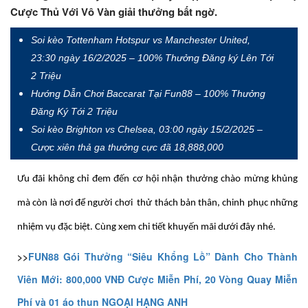
Cược Thủ Với Vô Vàn giải thưởng bất ngờ.
Soi kèo Tottenham Hotspur vs Manchester United,
23:30 ngày 16/2/2025 – 100% Thưởng Đăng ký Lên Tới
2 Triệu
Hướng Dẫn Chơi Baccarat Tại Fun88 – 100% Thưởng
Đăng Ký Tới 2 Triệu
Soi kèo Brighton vs Chelsea, 03:00 ngày 15/2/2025 –
Cược xiên thả ga thưởng cực đã 18,888,000
Ưu đãi không chỉ đem đến cơ hội nhận thưởng chào mừng khủng
mà còn là nơi để người chơi thử thách bản thân, chinh phục những
nhiệm vụ đặc biệt. Cùng xem chi tiết khuyến mãi dưới đây nhé.
>>
FUN88 Gói Thưởng “Siêu Khổng Lồ” Dành Cho Thành
Viên Mới: 800,000 VNĐ Cược Miễn Phí, 20 Vòng Quay Miễn
Phí và 01 áo thun NGOẠI HẠNG ANH