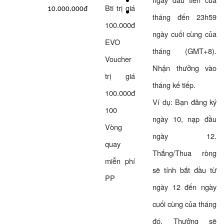
Bti trị giá
10.000.000đ
tháng đến 23h59
100.000đ
ngày cuối cùng của
EVO
tháng (GMT+8).
Voucher
Nhận thưởng vào
trị giá
tháng kế tiếp.
100.000đ
Ví dụ: Bạn đăng ký
100
ngày 10, nạp đầu
Vòng
ngày 12.
quay
Thắng/Thua ròng
miễn phí
sẽ tính bắt đầu từ
PP
ngày 12 đến ngày
cuối cùng của tháng
đó. Thưởng sẽ