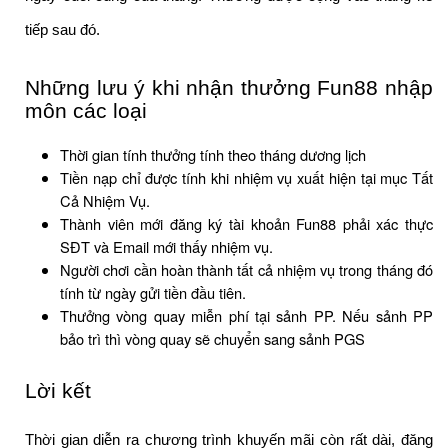
tiếp sau đó.
Những lưu ý khi nhận thưởng Fun88 nhập
môn các loại
Thời gian tính thưởng tính theo tháng dương lịch
Tiền nạp chỉ được tính khi nhiệm vụ xuất hiện tại mục Tất
Cả Nhiệm Vụ.
Thành viên mới đăng ký tài khoản Fun88 phải xác thực
SĐT và Email mới thấy nhiệm vụ.
Người chơi cần hoàn thành tất cả nhiệm vụ trong tháng đó
tính từ ngày gửi tiền đầu tiên.
Thưởng vòng quay miễn phí tại sảnh PP. Nếu sảnh PP
bảo trì thì vòng quay sẽ chuyển sang sảnh PGS
Lời kết
Thời gian diễn ra chương trình khuyến mãi còn rất dài, đăng