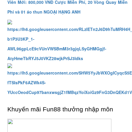
Viên Mới: 800,000 VNĐ Cược Miễn Phí, 20 Vòng Quay Miễn
Phí và 01 áo thun NGOẠI HẠNG ANH
Khuyến mãi Fun88 thưởng nhập môn