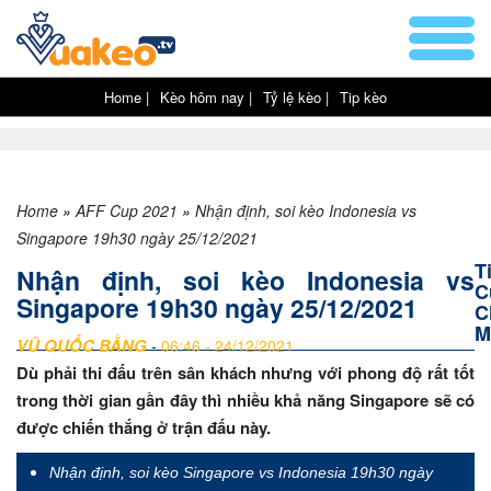
Home |
Kèo hôm nay |
Tỷ lệ kèo |
Tip kèo
Home
»
AFF Cup 2021
»
Nhận định, soi kèo Indonesia vs
Singapore 19h30 ngày 25/12/2021
T
Nhận định, soi kèo Indonesia vs
C
Singapore 19h30 ngày 25/12/2021
C
M
VŨ QUỐC BẰNG
-
06:46 - 24/12/2021
Dù phải thi đấu trên sân khách nhưng với phong độ rất tốt
trong thời gian gần đây thì nhiều khả năng Singapore sẽ có
được chiến thắng ở trận đấu này.
Nhận định, soi kèo Singapore vs Indonesia 19h30 ngày