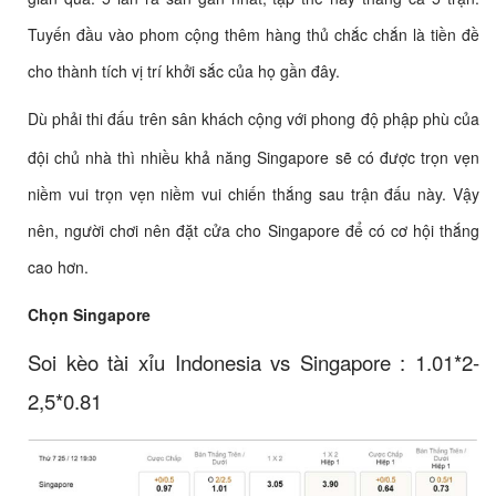
Tuyến đầu vào phom cộng thêm hàng thủ chắc chắn là tiền đề
cho thành tích vị trí khởi sắc của họ gần đây.
Dù phải thi đấu trên sân khách cộng với phong độ phập phù của
đội chủ nhà thì nhiều khả năng Singapore
sẽ có được trọn vẹn
niềm vui trọn vẹn niềm vui chiến thắng sau trận đấu này. Vậy
nên, người chơi nên đặt cửa cho Singapore để có cơ hội thắng
cao hơn.
Chọn Singapore
Soi kèo tài xỉu Indonesia vs Singapore : 1.01*2-
2,5*0.81