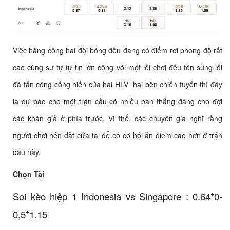
Việc hàng công hai đội bóng đều đang có điểm rơi phong độ rất
cao cùng sự tự tự tin lớn cộng với một lối chơi đều tôn sùng lối
đá tấn công cống hiến của hai HLV hai bên chiến tuyến thì đây
là dự báo cho một trận cầu có nhiều bàn thắng đang chờ đợi
các khán giả ở phía trước. Vì thế, các chuyên gia nghĩ rằng
người chơi nên đặt cửa tài để có cơ hội ăn điểm cao hơn ở trận
đấu này.
Chọn Tài
Soi kèo hiệp 1 Indonesia vs Singapore : 0.64*0-
0,5*1.15