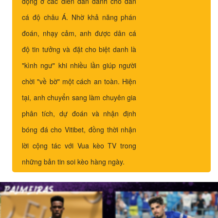
động ở các diễn dàn dành cho dân
cá độ châu Á. Nhờ khả năng phán
đoán, nhạy cảm, anh được dân cá
độ tin tưởng và đặt cho biệt danh là
"kình ngư" khi nhiều lần giúp người
chời "về bờ" một cách an toàn. Hiện
tại, anh chuyển sang làm chuyên gia
phân tích, dự đoán và nhận định
bóng đá cho Vitibet, đồng thời nhận
lời cộng tác với Vua kèo TV trong
những bản tin soi kèo hàng ngày.