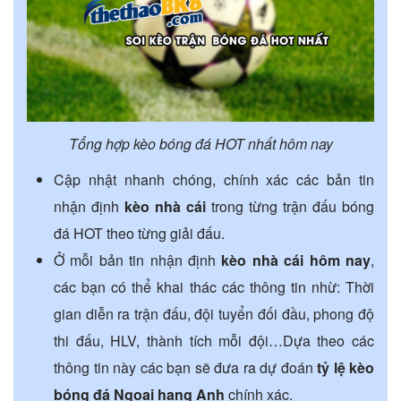
Tổng hợp kèo bóng đá HOT nhất hôm nay
Cập nhật nhanh chóng, chính xác các bản tin
nhận định
kèo nhà cái
trong từng trận đấu bóng
đá HOT theo từng giải đấu.
Ở mỗi bản tin nhận định
kèo nhà cái hôm nay
,
các bạn có thể khai thác các thông tin nhừ: Thời
gian diễn ra trận đấu, đội tuyển đối đầu, phong độ
thi đấu, HLV, thành tích mỗi đội…Dựa theo các
thông tin này các bạn sẽ đưa ra dự đoán
tỷ lệ kèo
bóng đá Ngoại hạng Anh
chính xác.