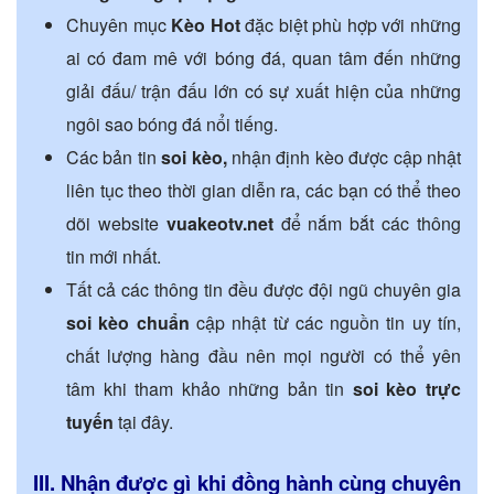
Chuyên mục
Kèo Hot
đặc biệt phù hợp với những
ai có đam mê với bóng đá, quan tâm đến những
giải đấu/ trận đấu lớn có sự xuất hiện của những
ngôi sao bóng đá nổi tiếng.
Các bản tin
soi kèo,
nhận định kèo được cập nhật
liên tục theo thời gian diễn ra, các bạn có thể theo
dõi website
vuakeotv.net
để nắm bắt các thông
tin mới nhất.
Tất cả các thông tin đều được đội ngũ chuyên gia
soi kèo chuẩn
cập nhật từ các nguồn tin uy tín,
chất lượng hàng đầu nên mọi người có thể yên
tâm khi tham khảo những bản tin
soi kèo trực
tuyến
tại đây.
III. Nhận được gì khi đồng hành cùng chuyên