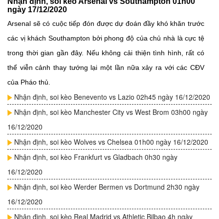
Nhận định, soi kèo Arsenal vs Southampton 01h00
ngày 17/12/2020
Arsenal sẽ có cuộc tiếp đón được dự đoán đầy khó khăn trước
các vị khách Southampton bởi phong độ của chủ nhà là cực tệ
trong thời gian gần đây. Nếu không cải thiện tình hình, rất có
thể viễn cảnh thay tướng lại một lần nữa xảy ra với các CĐV
của Pháo thủ.
Nhận định, soi kèo Benevento vs Lazio 02h45 ngày 16/12/2020
Nhận định, soi kèo Manchester City vs West Brom 03h00 ngày
16/12/2020
Nhận định, soi kèo Wolves vs Chelsea 01h00 ngày 16/12/2020
Nhận định, soi kèo Frankfurt vs Gladbach 0h30 ngày
16/12/2020
Nhận định, soi kèo Werder Bermen vs Dortmund 2h30 ngày
16/12/2020
Nhận định, soi kèo Real Madrid vs Athletic Bilbao 4h ngày