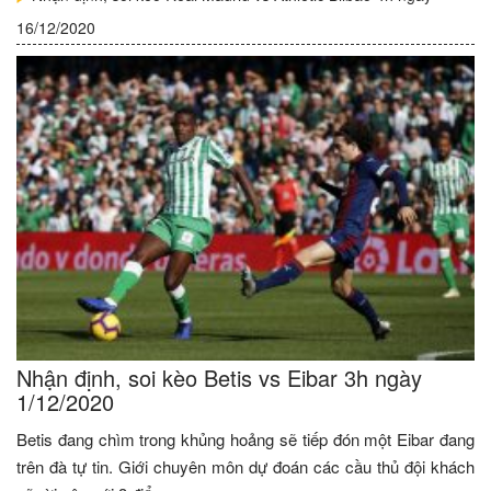
16/12/2020
Nhận định, soi kèo Betis vs Eibar 3h ngày
1/12/2020
Betis đang chìm trong khủng hoảng sẽ tiếp đón một Eibar đang
trên đà tự tin. Giới chuyên môn dự đoán các cầu thủ đội khách