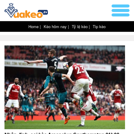
Home |
Kèo hôm nay |
Tỷ lệ kèo |
Tip kèo