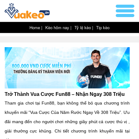
Home |
Kèo hôm nay |
Tỷ lệ kèo |
Tip kèo
Trở Thành Vua Cược Fun88 – Nhận Ngay 308 Triệu
Tham gia chơi tại Fun88, bạn không thể bỏ qua chương trình
khuyến mãi “Vua Cược Của Năm Rước Ngay Về 308 Triệu”. Ưu
đãi mang đến cho người chơi những giây phút cá cược thú vị ,
giải thưởng cực khủng. Chi tiết chương trình khuyến mãi tại